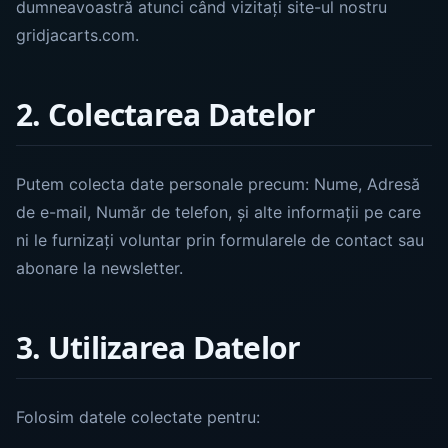
dumneavoastră atunci când vizitați site-ul nostru
gridjacarts.com.
2. Colectarea Datelor
Putem colecta date personale precum: Nume, Adresă
de e-mail, Număr de telefon, și alte informații pe care
ni le furnizați voluntar prin formularele de contact sau
abonare la newsletter.
3. Utilizarea Datelor
Folosim datele colectate pentru: