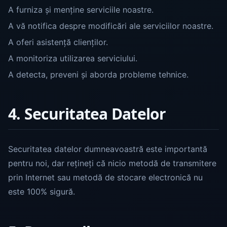
A furniza și menține serviciile noastre.
A vă notifica despre modificări ale serviciilor noastre.
A oferi asistență clienților.
A monitoriza utilizarea serviciului.
A detecta, preveni și aborda probleme tehnice.
4. Securitatea Datelor
Securitatea datelor dumneavoastră este importantă
pentru noi, dar rețineți că nicio metodă de transmitere
prin Internet sau metodă de stocare electronică nu
este 100% sigură.