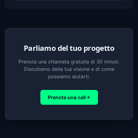
Parliamo del tuo progetto
Prenota una chiamata gratuita di 30 minuti.
Discutiamo della tua visione e di come
possiamo aiutarti.
Prenota una call