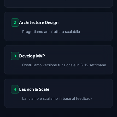
Architecture Design
2
Progettiamo architettura scalabile
Develop MVP
3
Costruiamo versione funzionale in 8-12 settimane
Launch & Scale
4
Lanciamo e scaliamo in base al feedback