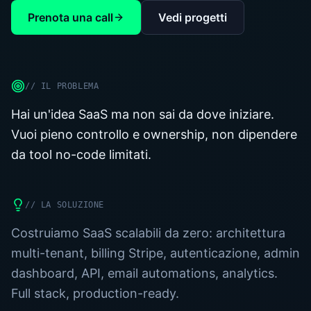
Prenota una call
Vedi progetti
//
IL PROBLEMA
Hai un'idea SaaS ma non sai da dove iniziare.
Vuoi pieno controllo e ownership, non dipendere
da tool no-code limitati.
//
LA SOLUZIONE
Costruiamo SaaS scalabili da zero: architettura
multi-tenant, billing Stripe, autenticazione, admin
dashboard, API, email automations, analytics.
Full stack, production-ready.