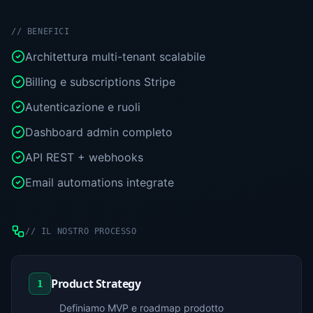
//
BENEFICI
Architettura multi-tenant scalabile
Billing e subscriptions Stripe
Autenticazione e ruoli
Dashboard admin completo
API REST + webhooks
Email automations integrate
//
IL NOSTRO PROCESSO
Product Strategy
1
Definiamo MVP e roadmap prodotto